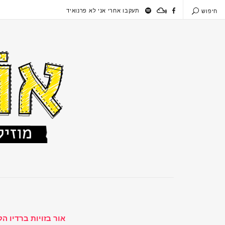
תעקבו אחרי אני לא פרנואיד
חיפוש
אור בזויות ברדיו ה