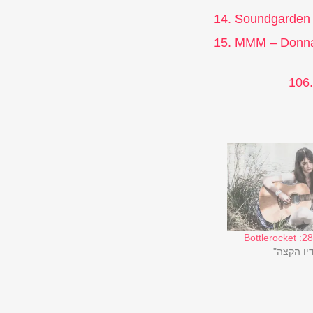
Soundgarden
MMM – Donn
106.
דיו הקצה"