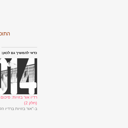
התוכנית
כדאי להמשיך גם לכאן:
(חלק 2)
ב-"אור בזויות ברדיו ה