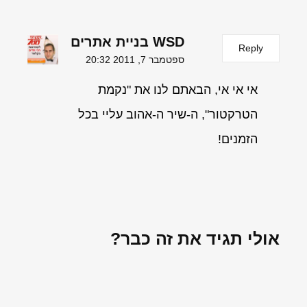
WSD בניית אתרים
Reply
ספטמבר 7, 2011 20:32
אי אי אי, הבאתם לנו את "נקמת
הטרקטור", ה-שיר ה-אהוב עליי בכל
הזמנים!
אולי תגיד את זה כבר?