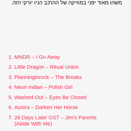
משהו מאוד יפני במוזיקה של ההרכב הניו יורקי הזה.
MNDR – I Go Away
Little Dragon – Ritual Union
Planningtorock – The Breaks
Neon Indian – Polish Girl
Washed Out – Eyes Be Closed
Austra – Darken Her Horse
28 Days Later OST – Jim's Parents
(Abide With Me)