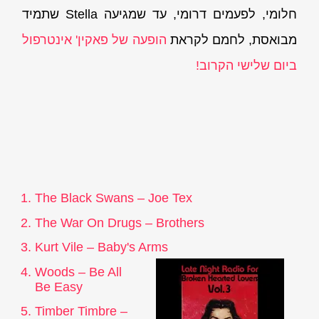
חלומי, לפעמים דרומי, עד שמגיעה Stella שתמיד
מבואסת, לחמם לקראת
הופעה של פאקין' אינטרפול
ביום שלישי הקרוב!
The Black Swans – Joe Tex
The War On Drugs – Brothers
Kurt Vile – Baby's Arms
Woods – Be All
Be Easy
Timber Timbre –