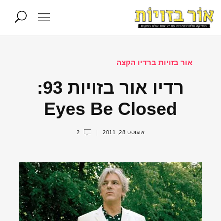
אור בזויות ברדיו הקצה
רדיו אור בזויות 93:
Eyes Be Closed
אוגוסט 28, 2011
2