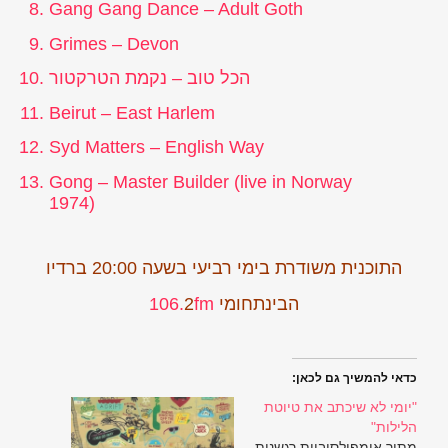
Gang Gang Dance – Adult Goth
Grimes – Devon
הכל טוב – נקמת הטרקטור
Beirut – East Harlem
Syd Matters – English Way
Gong – Master Builder (live in Norway
1974)
התוכנית משודרת בימי רביעי בשעה 20:00 ברדיו
הבינתחומי
fm
2
106.
כדאי להמשיך גם לכאן:
"יומי לא שיכתב את טיוטת
הלילות"
מתוך אימפולסיביות רגשנית