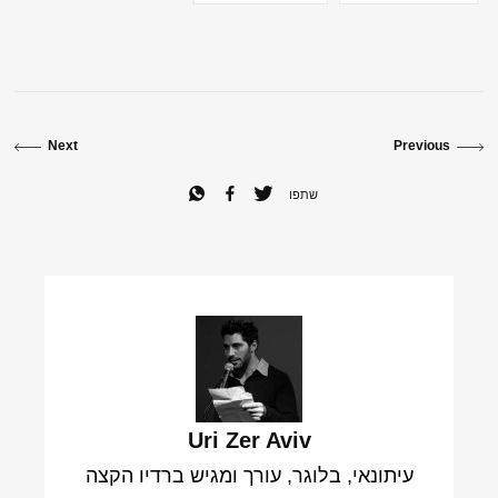
Next
Previous
שתפו
Uri Zer Aviv
עיתונאי, בלוגר, עורך ומגיש ברדיו הקצה