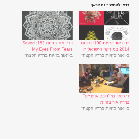
כדאי להמשיך גם לכאן:
רדיו אור בזויות 190: סיכום
רדיו אור בזויות 182: Saved
2014 במוזיקה הישראלית
My Eyes From Tears
ב-"אור בזויות ברדיו הקצה"
ב-"אור בזויות ברדיו הקצה"
דיגיטל_מי "רוכב אופניים"
ברדיו אור בזויות
ב-"אור בזויות ברדיו הקצה"