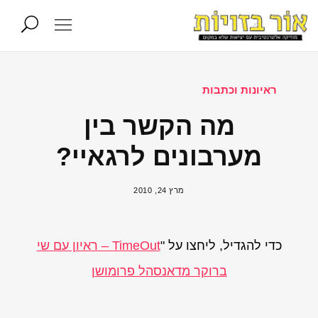
ראיונות וכתבות
מה הקשר בין
מערבונים לרגאיי?
מרץ 24, 2010
כדי להגדיל, ליחצו על "
TimeOut – ראיון עם שי
ברוקר מדאנסהל פרומושן