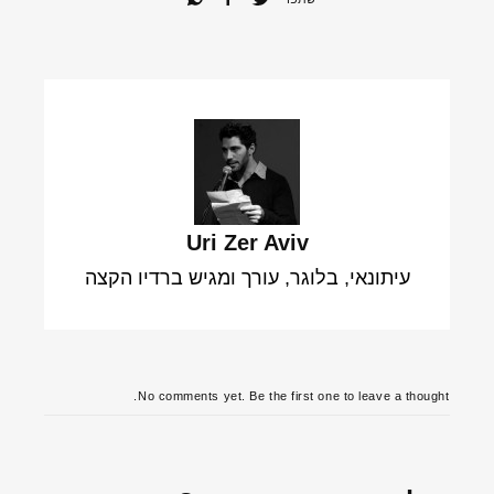
Uri Zer Aviv
עיתונאי, בלוגר, עורך ומגיש ברדיו הקצה
No comments yet. Be the first one to leave a thought.