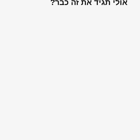
אולי תגיד את זה כבר?