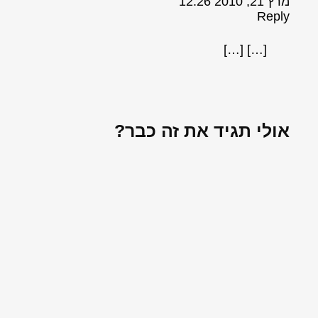
מרץ 21, 2010 12:26
Reply
[…] […]
אולי תגיד את זה כבר?