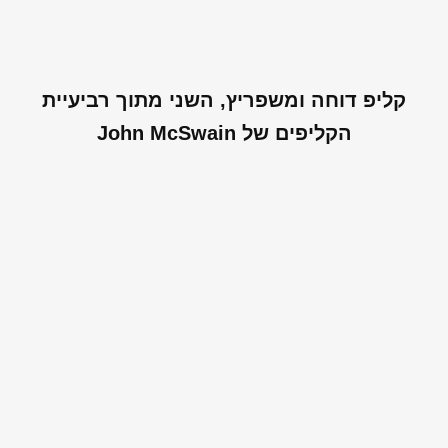
קליפ דוחה ומשפריץ, השני מתוך רביעיית
הקליפים של John McSwain