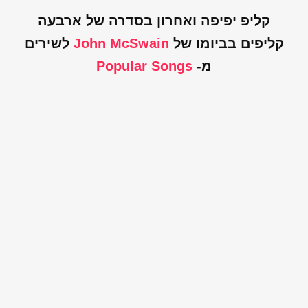
קליפ יפיפה ואחרון בסדרה של ארבעה
קליפים בביומו של
John McSwain
לשירים
מ-
Popular Songs