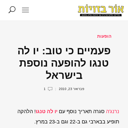
הופעות
פעמיים כי טוב: יו לה
טנגו להופעה נוספת
בישראל
פברואר 23, 2010
1
נרנג'ה
סגרה תאריך נוסף עם
יו לה טנגו
! הלהקה
תופיע בבארבי גם ב-22 וגם ב-23 במרץ.