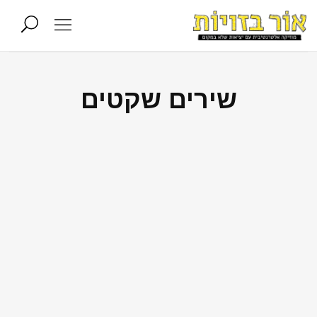
שירים שקטים