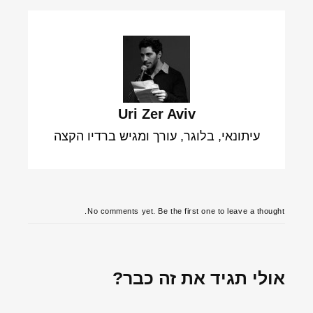
Uri Zer Aviv
עיתונאי, בלוגר, עורך ומגיש ברדיו הקצה
No comments yet. Be the first one to leave a thought.
אולי תגיד את זה כבר?