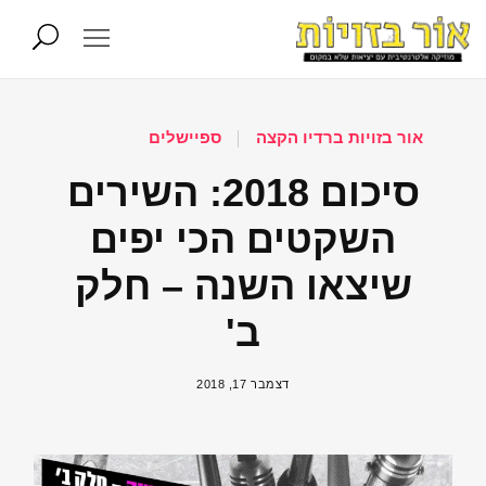
אור בזויות ברדיו הקצה
ספיישלים
סיכום 2018: השירים
השקטים הכי יפים
שיצאו השנה – חלק
ב'
דצמבר 17, 2018