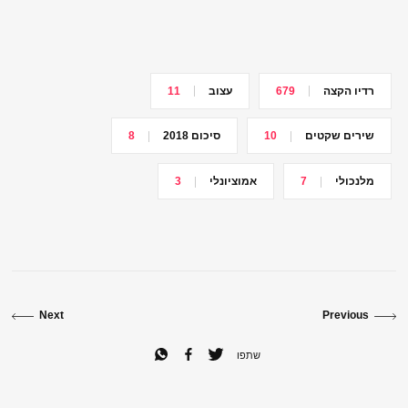
רדיו הקצה
679
עצוב
11
שירים שקטים
10
סיכום 2018
8
מלנכולי
7
אמוציונלי
3
Next
Previous
שתפו