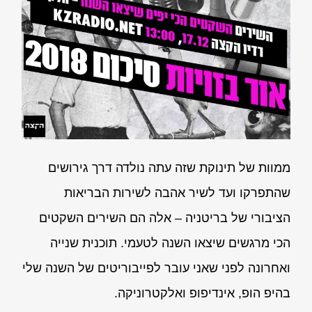
ממוות של תינוקת שזה עתה נולדה דרך גירושים
שהתפרקו ועד לשיר אהבה לשירות הבריאות
הציבורי של בריטניה – אלה הם השירים השקטים
הכי מרגשים שיצאו השנה לטעמי. תוכנית שנייה
ואחרונה לפני שאני עובר לפייבוריטים של השנה שלי
בהיפ הופ, אינדיפופ ואלקטרוניקה.