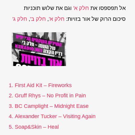
אל תפספסו את
חלק א'
וגם את שלוש תוכניות
סיכום הרוק של אור בזויות:
חלק א'
,
חלק ב'
,
חלק ג'
First Aid Kit – Fireworks
Gruff Rhys – No Profit in Pain
BC Camplight – Midnight Ease
Alexander Tucker – Visiting Again
Soap&Skin – Heal