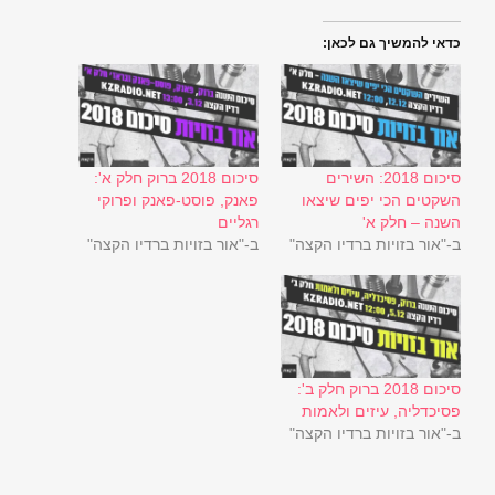
כדאי להמשיך גם לכאן:
סיכום 2018: השירים
סיכום 2018 ברוק חלק א':
השקטים הכי יפים שיצאו
פאנק, פוסט-פאנק ופרוקי
השנה – חלק א'
רגליים
ב-"אור בזויות ברדיו הקצה"
ב-"אור בזויות ברדיו הקצה"
סיכום 2018 ברוק חלק ב':
פסיכדליה, עיזים ולאמות
ב-"אור בזויות ברדיו הקצה"