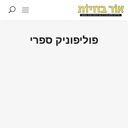
פוליפוניק ספרי