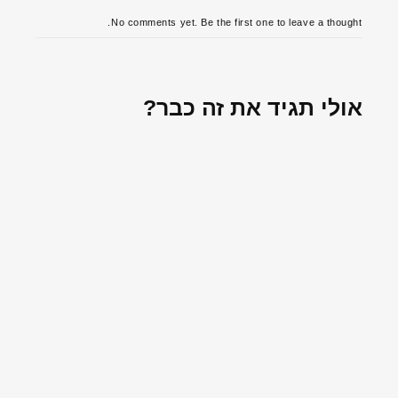
No comments yet. Be the first one to leave a thought.
אולי תגיד את זה כבר?