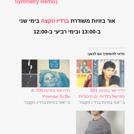
Symmetry Remix)
אור בזויות משודרת
ברדיו הקצה
בימי שני
ב-13:00 ובימי רביעי ב-12:00
כדאי להמשיך גם לכאן:
רדיו אור בזויות 681:
רדיו אור בזויות 700: A
ספיישל בלדות ים תיכוניות
Promise To Be
ב-"אור בזויות ברדיו הקצה"
ב-"אור בזויות ברדיו הקצה"