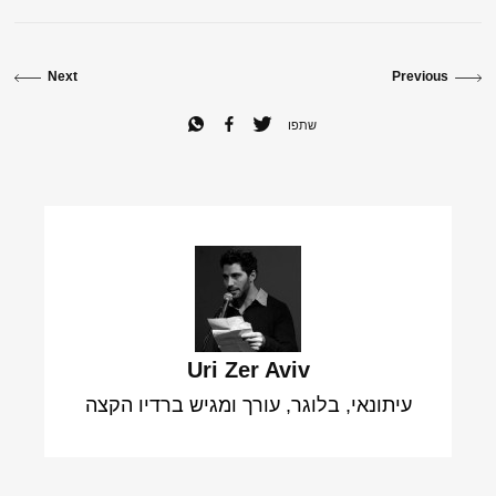
Next
Previous
שתפו
Uri Zer Aviv
עיתונאי, בלוגר, עורך ומגיש ברדיו הקצה