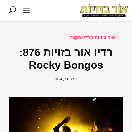
אור בזויות ברדיו הקצה
רדיו אור בזויות 876:
Rocky Bongos
אוגוסט 7, 2024