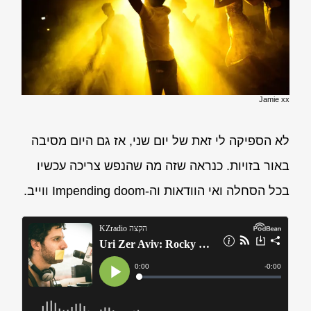
Jamie xx
לא הספיקה לי זאת של יום שני, אז גם היום מסיבה
באור בזויות. כנראה שזה מה שהנפש צריכה עכשיו
בכל הסחלה ואי הוודאות וה-Impending doom ווייב.