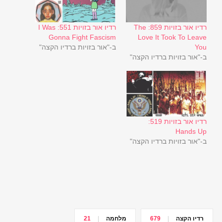
רדיו אור בזויות 859: The
רדיו אור בזויות 551: I Was
Gonna Fight Fascism
Love It Took To Leave
You
ב-"אור בזויות ברדיו הקצה"
ב-"אור בזויות ברדיו הקצה"
רדיו אור בזויות 519:
Hands Up
ב-"אור בזויות ברדיו הקצה"
רדיו הקצה
679
מלחמה
21