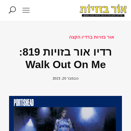
אור בזויות ברדיו הקצה
רדיו אור בזויות 819:
Walk Out On Me
נובמבר 20, 2023