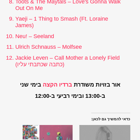
Toots & The Maytals – Love's Gonna Walk
Out On Me
Yaeji – 1 Thing to Smash (Ft. Loraine
James)
Neu! – Seeland
Ulrich Schnauss – Molfsee
Jackie Leven – Call Mother a Lonely Field
)
כתבה שכתבתי עליו
(
אור בזויות משודרת
ברדיו הקצה
בימי שני
ב-13:00 ובימי רביעי ב-12:00
כדאי להמשיך גם לכאן: