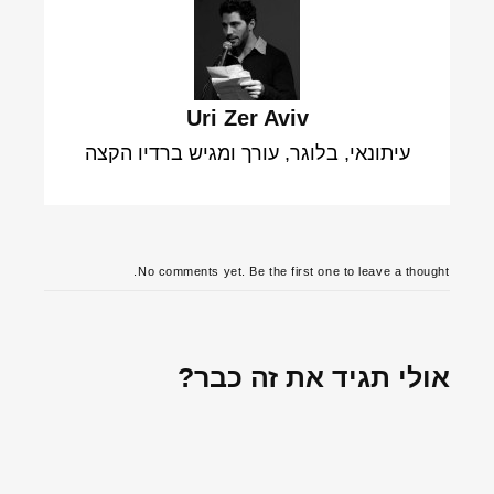
Uri Zer Aviv
עיתונאי, בלוגר, עורך ומגיש ברדיו הקצה
No comments yet. Be the first one to leave a thought.
אולי תגיד את זה כבר?