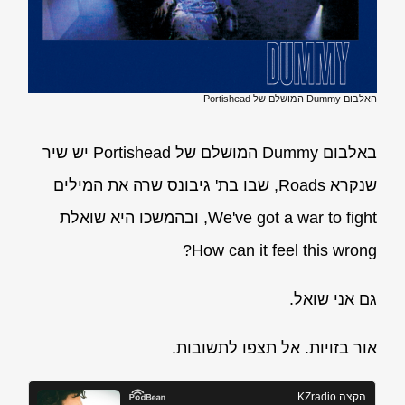
האלבום Dummy המושלם של Portishead
באלבום Dummy המושלם של Portishead יש שיר
שנקרא Roads, שבו בת' גיבונס שרה את המילים
We've got a war to fight, ובהמשכו היא שואלת
How can it feel this wrong?
גם אני שואל.
אור בזויות. אל תצפו לתשובות.