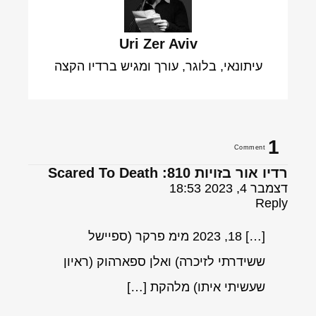
Uri Zer Aviv
עיתונאי, בלוגר, עורך ומגיש ברדיו הקצה
1
Comment
רדיו אור בזויות 810: Scared To Death
דצמבר 4, 2023 18:53
Reply
[…] 18, 2023 מימ פרקר (ספיישל
ששידרתי לזיכרה) ואלן ספארהוק (ראיון
שעשיתי איתו) מלהקת […]