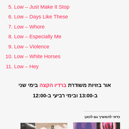
Low – Just Make It Stop
Low – Days Like These
Low – Whore
Low – Especially Me
Low – Violence
Low – White Horses
Low – Hey
אור בזויות משודרת
ברדיו הקצה
בימי שני
ב-13:00 ובימי רביעי ב-12:00
כדאי להמשיך גם לכאן: