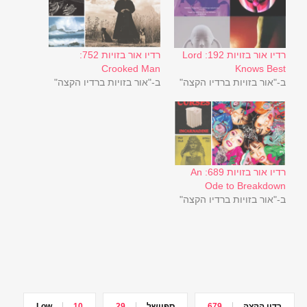
רדיו אור בזויות 192: Lord
רדיו אור בזויות 752:
Crooked Man
Knows Best
ב-"אור בזויות ברדיו הקצה"
ב-"אור בזויות ברדיו הקצה"
רדיו אור בזויות 689: An
Ode to Breakdown
ב-"אור בזויות ברדיו הקצה"
רדיו הקצה
679
ספיישל
29
10
Low