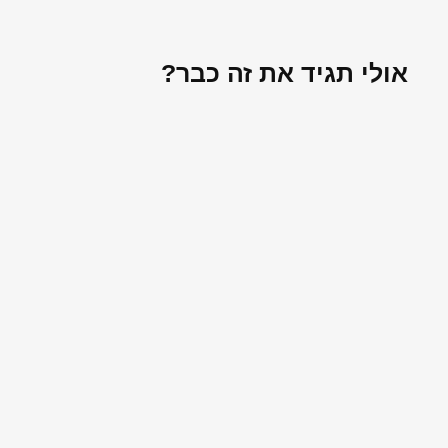
אולי תגיד את זה כבר?