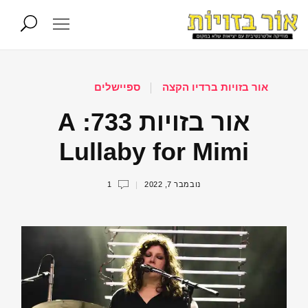
אור בזויות ברדיו הקצה
ספיישלים
אור בזויות 733: A
Lullaby for Mimi
נובמבר 7, 2022
1