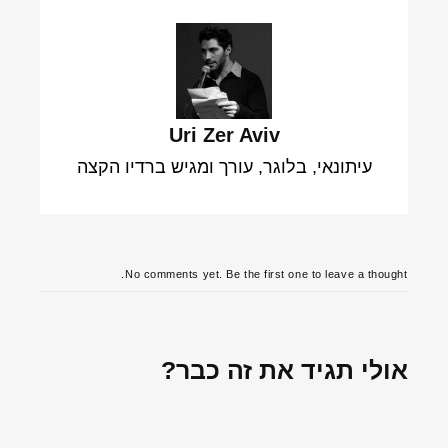
Uri Zer Aviv
עיתונאי, בלוגר, עורך ומגיש ברדיו הקצה
No comments yet. Be the first one to leave a thought.
אולי תגיד את זה כבר?