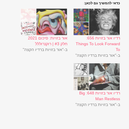
כדאי להמשיך גם לכאן:
רדיו אור בזויות 656:
אור בזויות: סיכום 2021
Things To Look Forward
חלק #3 | רוקנרוללל
To
ב-"אור בזויות ברדיו הקצה"
ב-"אור בזויות ברדיו הקצה"
רדיו אור בזויות 648: Big
Man Restless
ב-"אור בזויות ברדיו הקצה"