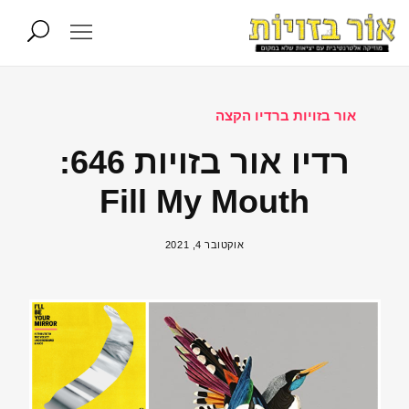
אור בזויות ברדיו הקצה
רדיו אור בזויות 646:
Fill My Mouth
אוקטובר 4, 2021