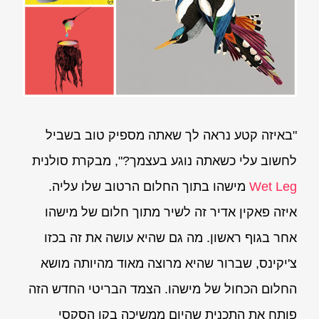
"באיזה קטע נראה לך שאתה מספיק טוב בשביל
לחשוב עלי כשאתה נוגע בעצמך?", מבקרת סולנית
Wet Leg
מישהו בתוך החלום הרטוב שלו עליה.
איזה פאקין אדיר זה לשיר מתוך חלום של מישהו
אחר בגוף ראשון. מה גם שהיא עושה את זה בכזו
צ'יקינס, שברור שהיא מרוצה מאוד מהיותה מושא
החלום הכחול של מישהו. הצמד הבריטי החדש הזה
פותח את התכנית שהיום ממשיכה בקו הסקסי