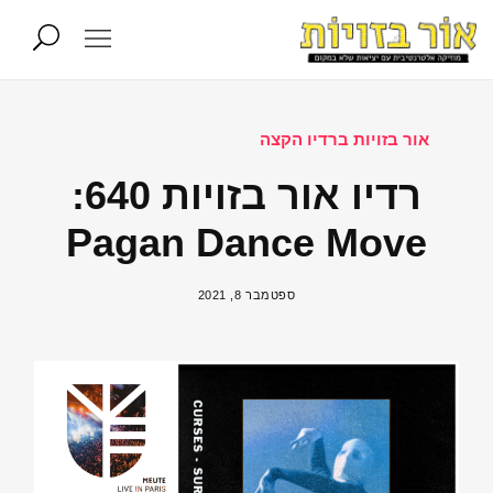
אור בזויות ברדיו הקצה
רדיו אור בזויות 640:
Pagan Dance Move
ספטמבר 8, 2021