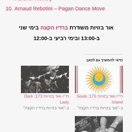
Arnaud Rebotini – Pagan Dance Move
אור בזויות משודרת
ברדיו הקצה
בימי שני
ב-13:00 ובימי רביעי ב-12:00
כדאי להמשיך גם לכאן:
רדיו אור בזויות 175: Souls
רדיו אור בזויות 173: Dark
Lady
Island
ב-"אור בזויות ברדיו הקצה"
ב-"אור בזויות ברדיו הקצה"