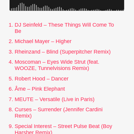
DJ Seinfeld – These Things Will Come To
Be
Michael Mayer – Higher
Rheinzand – Blind (Superpitcher Remix)
Moscoman – Eyes Wide Strut (feat.
WOOZE, Tunnelvisions Remix)
Robert Hood – Dancer
Âme – Pink Elephant
MEUTE – Versatile (Live in Paris)
Curses – Surrender (Jennifer Cardini
Remix)
Special Interest – Street Pulse Beat (Boy
Harsher Remix)