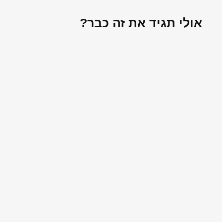
אולי תגיד את זה כבר?