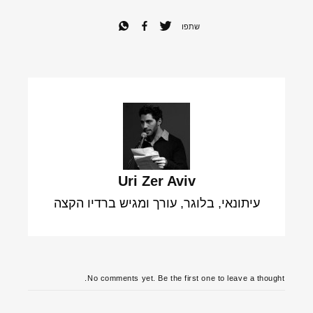
שתפו
Uri Zer Aviv
עיתונאי, בלוגר, עורך ומגיש ברדיו הקצה
No comments yet. Be the first one to leave a thought.