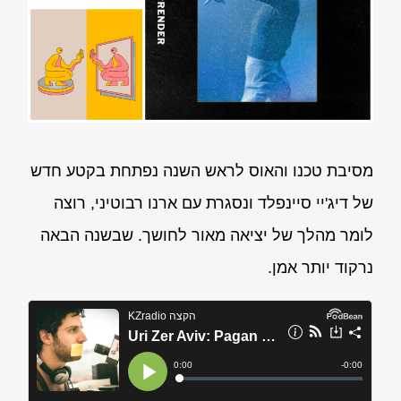
מסיבת טכנו והאוס לראש השנה נפתחת בקטע חדש
של דיג'יי סיינפלד ונסגרת עם ארנו רבוטיני, רוצה
לומר מהלך של יציאה מאור לחושך. שבשנה הבאה
נרקוד יותר אמן.