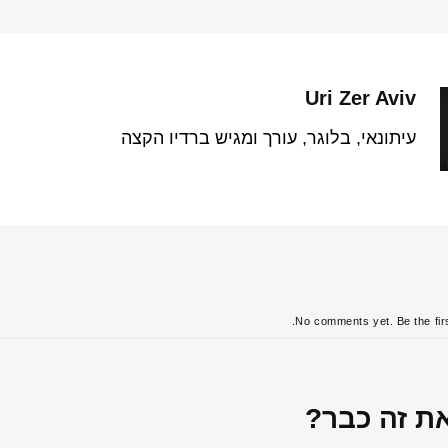
Uri Zer Aviv
עיתונאי, בלוגר, עורך ומגיש ברדיו הקצה
No comments yet. Be the firs
את זה כבר?