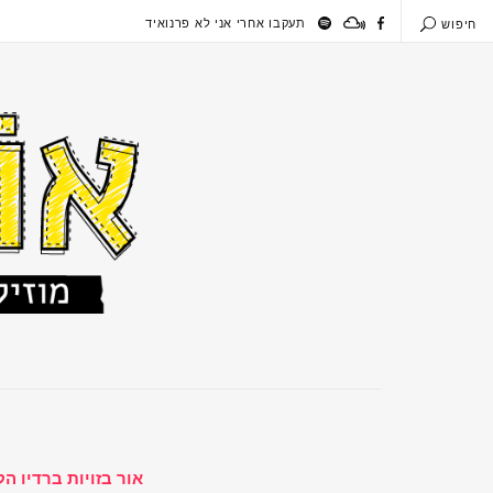
תעקבו אחרי אני לא פרנואיד
חיפוש
אור בזויות ברדיו ה