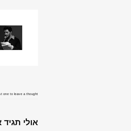
t one to leave a thought.
אולי תגיד 