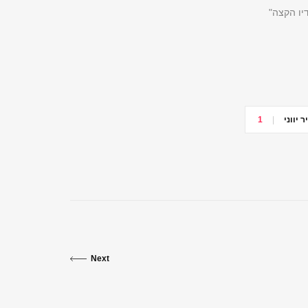
דיו הקצה"
 יווני
1
Next