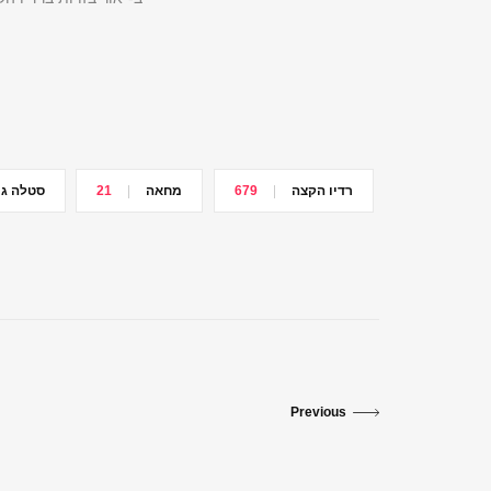
רדיו הקצה
679
מחאה
21
סטלה גו
Previous