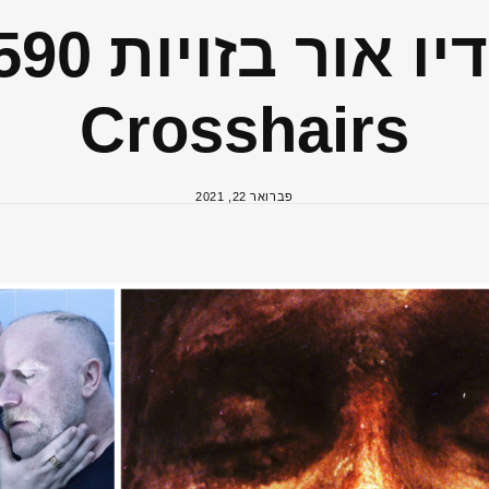
Crosshairs
פברואר 22, 2021