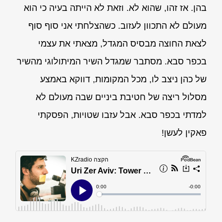
בהן. אז זהו, שהוא לא. וזאת לא הייתה בעיה כי הוא
מעולם לא התכוון לעזוב. כשהצלחתי אני סוף סוף
לצאת החוצה מבסיס המגדל, מצאתי את עצמי
בכפר סבא. מסתבר שמגדל השיר המיתולוגי מהשיר
של כהן ניצב לו, מכל המקומות, דווקא באמצע
מסלול ריצה של חטיבת ביניים שבה מעולם לא
למדתי בכפר סבא. אבל עזבו שטויות, הפסקתי
פאקין לעשן!