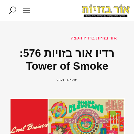
אור בזויות ברדיו הקצה
רדיו אור בזויות 576:
Tower of Smoke
ינואר 4, 2021