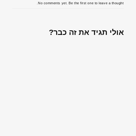
No comments yet. Be the first one to leave a thought.
אולי תגיד את זה כבר?