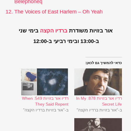
Belephoneq
The Voices of East Harlem – Oh Yeah
אור בזויות משודרת
ברדיו הקצה
בימי שני
ב-13:00 ובימי רביעי ב-12:00
כדאי להמשיך גם לכאן:
רדיו אור בזויות 878: In My
רדיו אור בזויות 549: When
They Said Repent
Secret Life
ב-"אור בזויות ברדיו הקצה"
ב-"אור בזויות ברדיו הקצה"