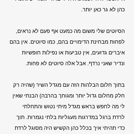
כהן לא גר כאן יותר.
הסיוטים שלי משום מה כמעט אף פעם לא נראים,
לפחות מבחינת הדימויים בהם, כמו סיוטים. אין בהם
איברים גדועים, אין טביעות או נפילות חופשיות
ונדיר שאני נרדף. אבל אלה סיוטים לא פחות.
בתוך חלום הבלהות הזה עם מגדל השיר (שהיה רק
חלק מחלום גדול יותר ומגוחך בהרבה) הבנתי שאין
לי מה לחפש בראש מגדל מיתי נטוש והתחלתי
לרדת ברגל במדרגות מעגליות בלתי נגמרות. תוך
כדי תהיתי איך בכלל כהן הקשיש היה מסוגל לרדת