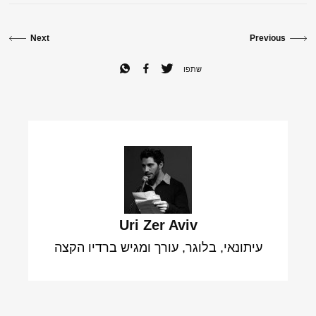
Next
Previous
שתפו
Uri Zer Aviv
עיתונאי, בלוגר, עורך ומגיש ברדיו הקצה