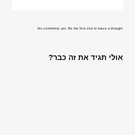
No comments yet. Be the first one to leave a thought.
אולי תגיד את זה כבר?