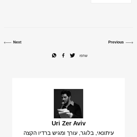
Next
Previous
שתפו
Uri Zer Aviv
עיתונאי, בלוגר, עורך ומגיש ברדיו הקצה