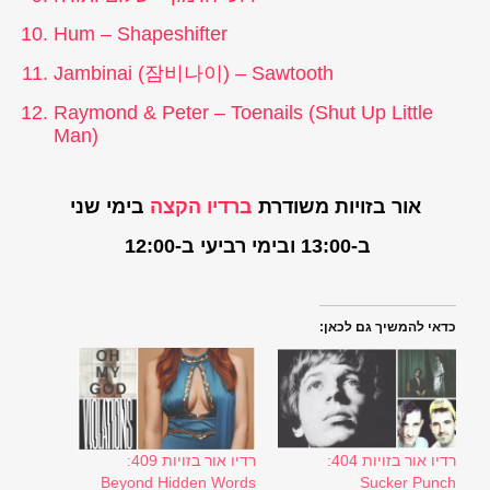
Hum – Shapeshifter
Jambinai (잠비나이) – Sawtooth
Raymond & Peter – Toenails (Shut Up Little
Man)
אור בזויות משודרת
ברדיו הקצה
בימי שני
ב-13:00 ובימי רביעי ב-12:00
כדאי להמשיך גם לכאן:
רדיו אור בזויות 404:
רדיו אור בזויות 409:
Beyond Hidden Words
Sucker Punch