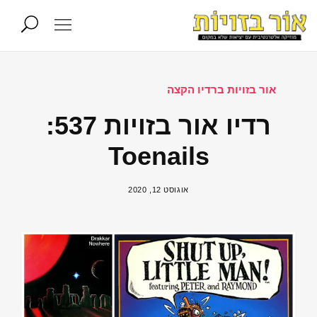
אור בזויות ברדיו הקצה
רדיו אור בזויות 537:
Toenails
אוגוסט 12, 2020