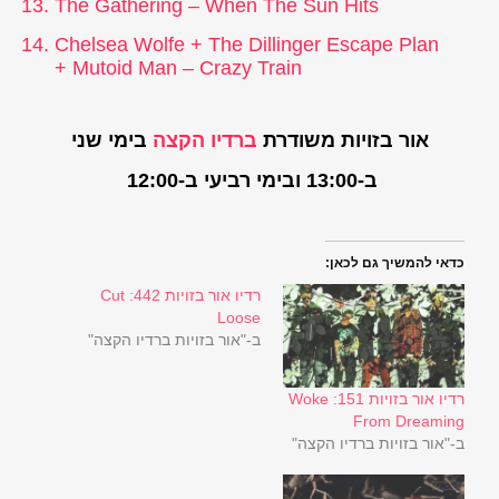
The Gathering – When The Sun Hits
Chelsea Wolfe + The Dillinger Escape Plan
+ Mutoid Man – Crazy Train
אור בזויות משודרת
ברדיו הקצה
בימי שני
ב-13:00 ובימי רביעי ב-12:00
כדאי להמשיך גם לכאן:
רדיו אור בזויות 442: Cut
Loose
ב-"אור בזויות ברדיו הקצה"
רדיו אור בזויות 151: Woke
From Dreaming
ב-"אור בזויות ברדיו הקצה"