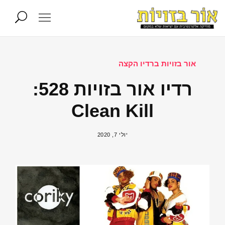
אור בזויות ברדיו הקצה
רדיו אור בזויות 528:
Clean Kill
יולי 7, 2020