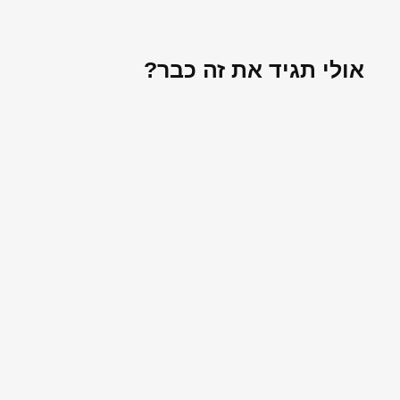
אולי תגיד את זה כבר?