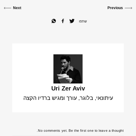
Next
Previous
שתפו
Uri Zer Aviv
עיתונאי, בלוגר, עורך ומגיש ברדיו הקצה
No comments yet. Be the first one to leave a thought.