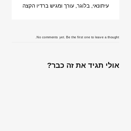
עיתונאי, בלוגר, עורך ומגיש ברדיו הקצה
No comments yet. Be the first one to leave a thought.
אולי תגיד את זה כבר?