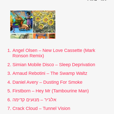
Angel Olsen – New Love Cassette (Mark
Ronson Remix)
Simian Mobile Disco – Sleep Deprivation
Arnaud Rebotini – The Swamp Waltz
Daniel Avery – Dusting For Smoke
Firstborn – Hey Mr (Tambourine Man)
אלג'יר – מנועים קדימה
Crack Cloud – Tunnel Vision