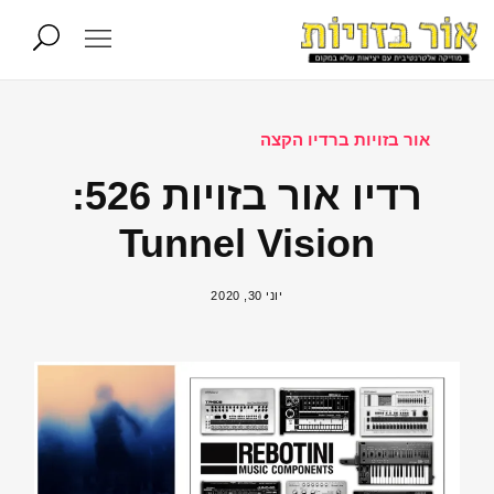
אור בזויות ברדיו הקצה
רדיו אור בזויות 526:
Tunnel Vision
יוני 30, 2020