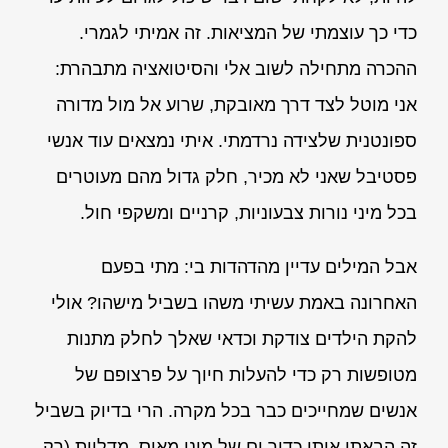
כדי כך עוצמתי של המציאות. זה אמיתי לגמרי.
ההכרה מתחילה לשוב אלי והסיטואציה מתבהרת:
אני מוטל לצד דרך מאובקת, שרוע אל מול מדורה
ספונטנית שלצידה נרדמתי. איתי נמצאים עוד אנשי
פסטיבל שאני לא מכיר, חלק גדול מהם מעוטרים
בכל מיני נורות צבעוניות, קרניים ומשקפי חול.
אבל המילים עדיין מהדהדות בי: מתי בפעם
האחרונה באמת עשיתי משהו בשביל מישהו? אולי
להקת הילדים צודקת וכדאי שאלך לחלק מתנות
מטופשות רק כדי להעלות חיוך על פרצופם של
אנשים שמחייכים כבר בכל מקרה. הרי בדיוק בשביל
זה הבאתי איתי כדור ים של מיני מאוס, מדליות (רק