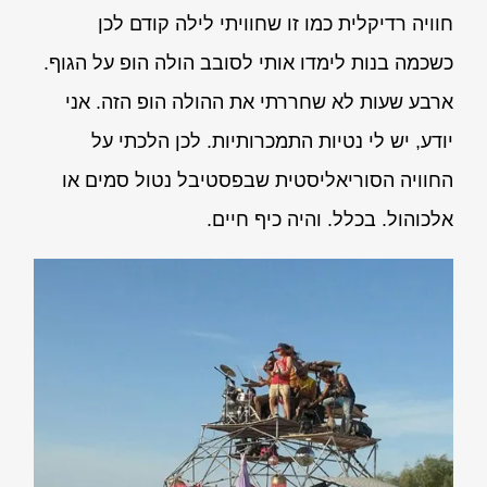
חוויה רדיקלית כמו זו שחוויתי לילה קודם לכן
כשכמה בנות לימדו אותי לסובב הולה הופ על הגוף.
ארבע שעות לא שחררתי את ההולה הופ הזה. אני
יודע, יש לי נטיות התמכרותיות. לכן הלכתי על
החוויה הסוריאליסטית שבפסטיבל נטול סמים או
אלכוהול. בכלל. והיה כיף חיים.