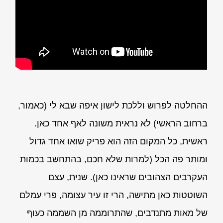
ההחלטה לפרוש וללכת לישון איפה שבא לי (כאמור,
ברחוב הראשי) לא נראית משונה לאף אחד כאן.
ראשית, כל המקום הזה הוא פריק שואו אחד גדול
ומותר פה הכל (למרות שלא חכם, בהתחשב בכמות
העקרבים הצהובים שראינו כאן). שנית, עצם
השוטטות כאן מתישה, הרי זו עיר עצומה, פרי עמלם
של מאות מתנדבים, שהתרוממה מן השממה כעוף