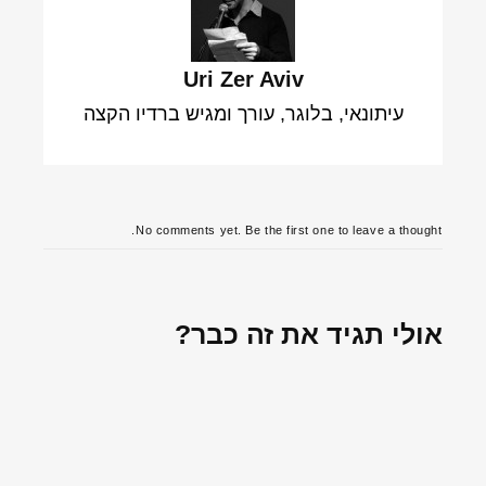
Uri Zer Aviv
עיתונאי, בלוגר, עורך ומגיש ברדיו הקצה
No comments yet. Be the first one to leave a thought.
אולי תגיד את זה כבר?