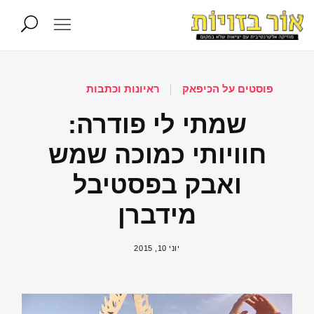
פוסטים על הכיפאק
ראיונות וכתבות
שמתי לי פודרה:
חוויותי כמוכה שמש
ואבק בפסטיבל
מידברן
יוני 10, 2015