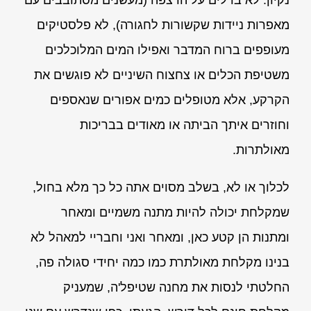
מאפרות ניידות שקשורות לחגורה), לא פלסטיקים
מעופפים ברוח המדבר ואפילו המים המלוכלכים
משטיפת הכלים או צחצוח השיניים לא פוגשים את
הקרקע, אלא מטופלים כמים אפורים שנאספים
וחוזרים איתך הביתה או מאודים בבריכות
מאולתרות.
לכלוך או לא, בשלב מסוים אתה כל כך מלא בחול,
שמקלחת יכולה להיות מתנה משמיים ומאחר
ומתנות הן קטע כאן, ומאחר ואני וחבריי למאהל לא
בנינו מקלחת מאולתרת כמו כמה יחידי סגולה פה,
החלטתי לנסות את מחנה שטיפל'ה, שמעניק