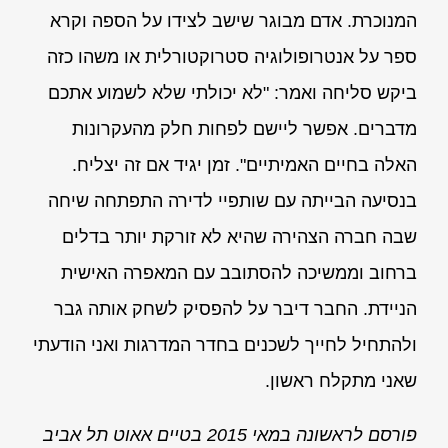
המנוכרת. אדם מבוגר שישב לצידו על הספה וקרא
ספר על אנטרופולוגיה סטרוקטורלית או משהו כזה
ביקש סליחה ואמר: "לא יכולתי שלא לשמוע אתכם
מדברים. אפשר ליישם לפחות חלק מהעקרונות
האלה בחיים האמיתיים". זמן יגיד אם זה יצליח.
בנסיעה הבייתה עם שותפיי לדירה התפתחה שיחה
שבה חברה הצהירה שהיא לא זורקת יותר בדלים
ברחוב וממשיכה להסתובב עם המאפרה האישית
הניידת. החבר דיבר על להפסיק לשחק אותה גבר
ולהתחיל לחייך לשכנים בחדר המדרגות ואני הודעתי
שאני מתקלח ראשון.
פורסם לראשונה במאי 2015 בטיים אאוט תל אביב