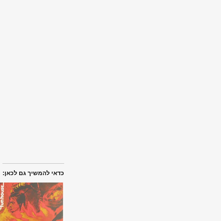
כדאי להמשיך גם לכאן: