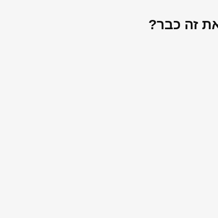
את זה כבר?