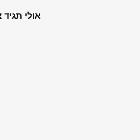
אולי תגיד 