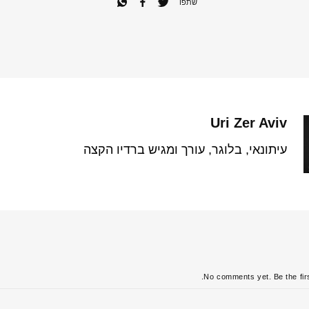
שתפו
Uri Zer Aviv
עיתונאי, בלוגר, עורך ומגיש ברדיו הקצה
No comments yet. Be the firs