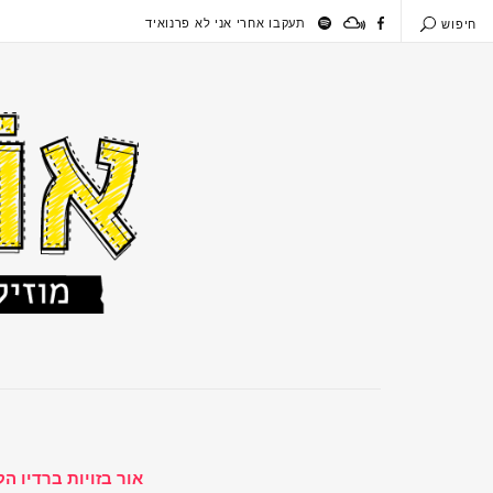
תעקבו אחרי אני לא פרנואיד
חיפוש
אור בזויות ברדיו ה