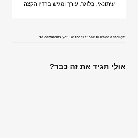
עיתונאי, בלוגר, עורך ומגיש ברדיו הקצה
No comments yet. Be the first one to leave a thought.
אולי תגיד את זה כבר?