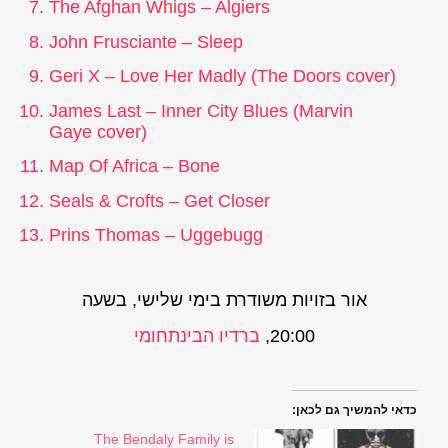
The Afghan Whigs – Algiers
John Frusciante – Sleep
Geri X – Love Her Madly (The Doors cover)
James Last – Inner City Blues (Marvin
Gaye cover)
Map Of Africa – Bone
Seals & Crofts – Get Closer
Prins Thomas – Uggebugg
אור בזויות משודרת בימי שלישי, בשעה
20:00,
ברדיו הבינתחומי
כדאי להמשיך גם לכאן:
The Bendaly Family is