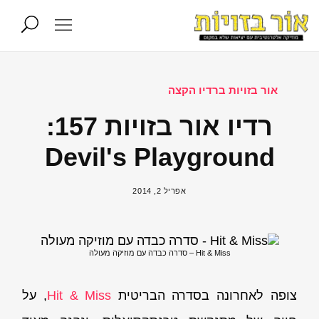
אור בזויות ברדיו הקצה
רדיו אור בזויות 157:
Devil's Playground
אפריל 2, 2014
Hit & Miss – סדרה כבדה עם מוזיקה מעולה
צופה לאחרונה בסדרה הבריטית
Hit & Miss
, על