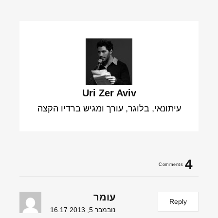
Uri Zer Aviv
עיתונאי, בלוגר, עורך ומגיש ברדיו הקצה
4
Comments
עומר
Reply
נובמבר 5, 2013 16:17