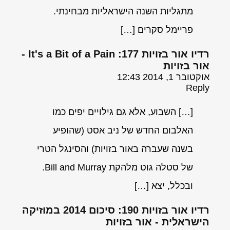
מתגליות השנה הישראליות מבחינתי.
פריימל סקרים […]
רדיו אור בזויות 177: It's a Bit of a Pain -
אור בזויות
אוקטובר 1, 2014 12:43
Reply
[…] השבוע, אלא גם גילויים יפים כמו
האלבום החדש של ניב אסט (שהופיע
בשנה שעברה באור בזויות) והסינגל הטרי
של סטלה גוט מלהקת Bill and Murray.
ובכלל, יצא […]
רדיו אור בזויות 190: סיכום 2014 במוזיקה
הישראלית - אור בזויות