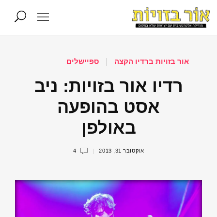
אור בזויות ברדיו הקצה
ספיישלים
רדיו אור בזויות: ניב
אסט בהופעה
באולפן
אוקטובר 31, 2013
4