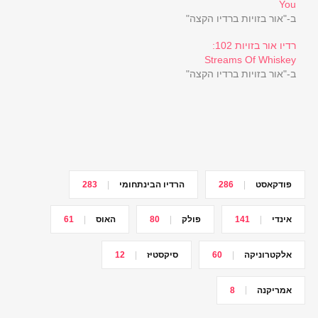
You
ב-"אור בזויות ברדיו הקצה"
רדיו אור בזויות 102:
Streams Of Whiskey
ב-"אור בזויות ברדיו הקצה"
פודקאסט
286
הרדיו הבינתחומי
283
אינדי
141
פולק
80
האוס
61
אלקטרוניקה
60
סיקסטיז
12
אמריקנה
8