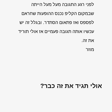
לפני רגע התגובה מעל מעל הייתה
שבמקום הקליפ נכנס ההופעות שחראם
לפספס ואז פתאום הסתדר. ובגלל זה יש
עכשיו אותה תגובה פעמיים אז אולי תוריד
את זה.
מוזר
אולי תגיד את זה כבר?