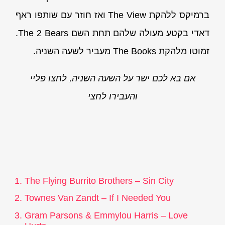
ברמיקס ללהקת The View ואז חוזר עם שותפו ראף
דאדי בקטע מעולה שלהם תחת השם The 2 Bears.
זמוטו מלהקת The Books מעביר לשעה השניה.
אם בא לכם ישר על השעה השניה, לחצו פליי
והעבירו לחצי
The Flying Burrito Brothers – Sin City
Townes Van Zandt – If I Needed You
Gram Parsons & Emmylou Harris – Love