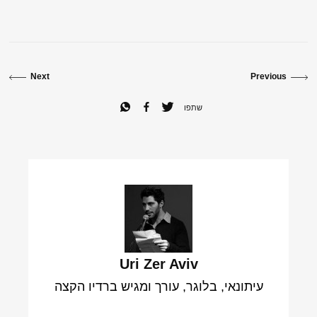
Next
Previous
שתפו
Uri Zer Aviv
עיתונאי, בלוגר, עורך ומגיש ברדיו הקצה