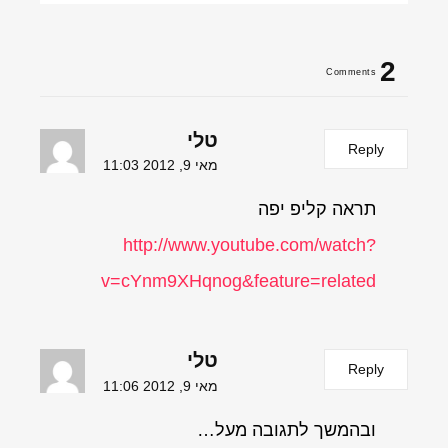
2
Comments
טלי
Reply
מאי 9, 2012 11:03
תראה קליפ יפה
http://www.youtube.com/watch?
v=cYnm9XHqnog&feature=related
טלי
Reply
מאי 9, 2012 11:06
ובהמשך לתגובה מעל…