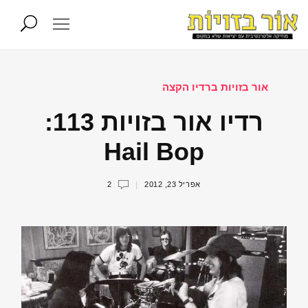
אור בזויות ברדיו הקצה
רדיו אור בזויות 113:
Hail Bop
אפריל 23, 2012
2