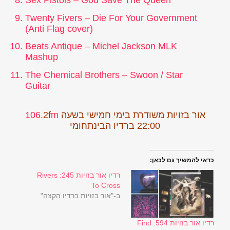
Sex Pistols – God Save The Queen
Twenty Fivers – Die For Your Government
(Anti Flag cover)
Beats Antique – Michel Jackson MLK
Mashup
The Chemical Brothers – Swoon / Star
Guitar
אור בזויות משודרת בימי חמישי בשעה
m
2f
106.
22:00 ברדיו הבינתחומי
כדאי להמשיך גם לכאן:
רדיו אור בזויות 245: Rivers
To Cross
ב-"אור בזויות ברדיו הקצה"
רדיו אור בזויות 594: Find