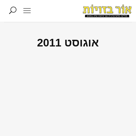
אוגוסט 2011