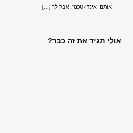
אותם "אינדי-טכנו". אבל לך […]
אולי תגיד את זה כבר?