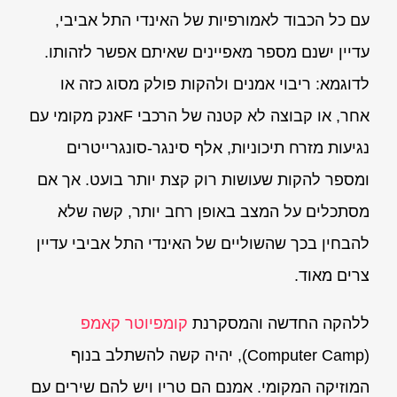
עם כל הכבוד לאמורפיות של האינדי התל אביבי,
עדיין ישנם מספר מאפיינים שאיתם אפשר לזהותו.
לדוגמא: ריבוי אמנים ולהקות פולק מסוג כזה או
אחר, או קבוצה לא קטנה של הרכבי Fאנק מקומי עם
נגיעות מזרח תיכוניות, אלף סינגר-סונגרייטרים
ומספר להקות שעושות רוק קצת יותר בועט. אך אם
מסתכלים על המצב באופן רחב יותר, קשה שלא
להבחין בכך שהשוליים של האינדי התל אביבי עדיין
צרים מאוד.
ללהקה החדשה והמסקרנת
קומפיוטר קאמפ
(Computer Camp), יהיה קשה להשתלב בנוף
המוזיקה המקומי. אמנם הם טריו ויש להם שירים עם