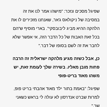
שפיגל מסכים ונזכר: "מישהו אמר לנו את זה
במסיבה של ניקולאס ג'אר, שאנחנו מזכירים לו את
הלהקה ההיא מביג ליבובסקי". בארי מוסיף ש"הם
בכל זאת האבות של כל הדבר הזה, אי אפשר שלא
לחבר את זה לשם בסופו של דבר."
כן, אבל כשזה מגיע מלהקה ישראלית זה הרבה
פחות מובן מאליו. בשירה שלך לעומת זאת, יש
משהו מאוד בריט-פופי
שפיגל: "באמת בתור ילד מאוד אהבתי בריט פופ,
למרות שברט אנדרסון לא עולה לי בראש כשאני
שר."