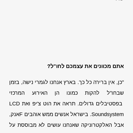
אתם מכוונים את עצמכם לחו"ל?
"כן, אין ברירה כל כך. בארץ אנחנו לגמרי נישה, בזמן
שבחו"ל להקות כמונו הן האירוע המרכזי
בפסטיבלים גדולים. תראה את הוט צ'יפ ואת LCD
Soundsystem. בישראל אנשים ממש אוהבים Fאנק,
אבל האלקטרוניקה שאנחנו עושים לא מבוססת על