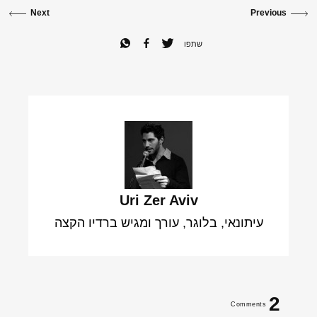
Next
Previous
שתפו
Uri Zer Aviv
עיתונאי, בלוגר, עורך ומגיש ברדיו הקצה
2
Comments