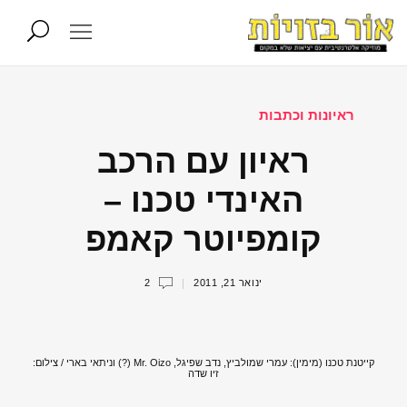
ראיונות וכתבות
ראיון עם הרכב
האינדי טכנו –
קומפיוטר קאמפ
ינואר 21, 2011
2
קייטנת טכנו (מימין): עמרי שמולביץ, נדב שפיגל, Mr. Oizo (?) וניתאי בארי / צילום:
זיו שדה