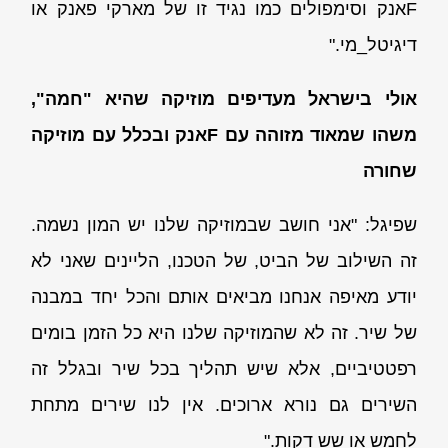
Fאנק וסימפולים כמו נגיד זו של מארקי פאנק או
דיגיטל_מי."
אולי בישראל מעדיפים מוזיקה שהיא "חמה",
משהו שמאוד מזוהה עם
F
אנק ובכלל עם מוזיקה
שחורה
שפיגל: "אני חושב שבמוזיקה שלנו יש המון נשמה.
זה השילוב של הביט, של הטכנו, הליינים שאני לא
יודע מאיפה אנחנו מביאים אותם והכל יחד במבנה
של שיר. זה לא שהמוזיקה שלנו היא כל הזמן בומים
רפטטיביים, אלא שיש תהליך בכל שיר ובגלל זה
השירים גם נורא ארוכים. אין לנו שירים מתחת
לחמש או שש דקות."