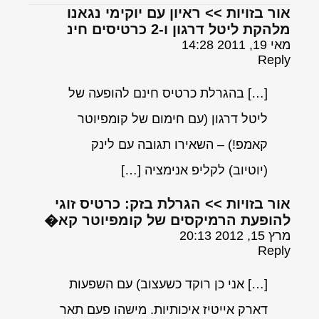
אור בזויות >> ראיון עם יוקימי נגאנו
מלהקת ליטל דרגון ו-2 כרטיסים חינ
מאי 19, 2011 14:28
Reply
[…] בהגרלת כרטיס חינם להופעה של
ליטל דרגון (עם חימום של קומפיוטר
קאמפ!) – השאירו תגובה עם לינק
(יוטיוב) לקליפ אנימציה […]
אור בזויות >> הגרלת בזק: כרטיס זוגי
להופעת הרמיקסים של קומפיוטר קא�
מרץ 15, 2012 20:13
Reply
[…] אני כן רוקד כשעצוב) עם השפעות
דארק אייטיז איכותיות. מישהו פעם תאר