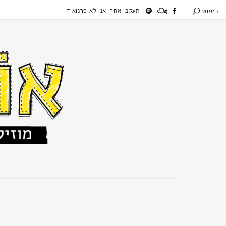
תעקבו אחרי אני לא פרנואיד
חיפוש