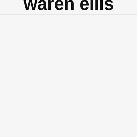
waren ellis