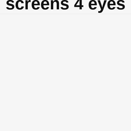
screens 4 eyes