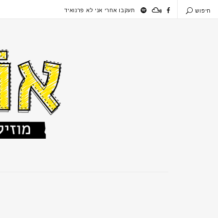
תעקבו אחרי אני לא פרנואיד
חיפוש