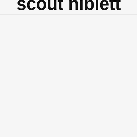
scout niblett