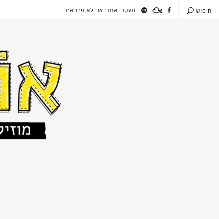
תעקבו אחרי אני לא פרנואיד
חיפוש