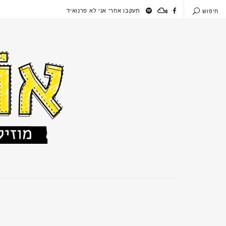
תעקבו אחרי אני לא פרנואיד
חיפוש