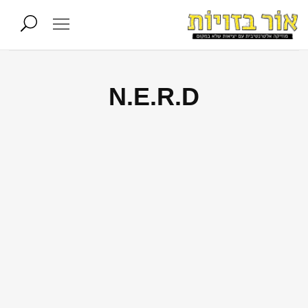
N.E.R.D