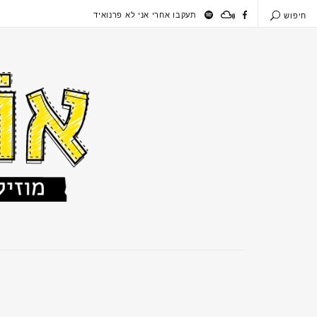
תעקבו אחרי אני לא פרנואיד
חיפוש