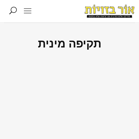
תקיפה מינית