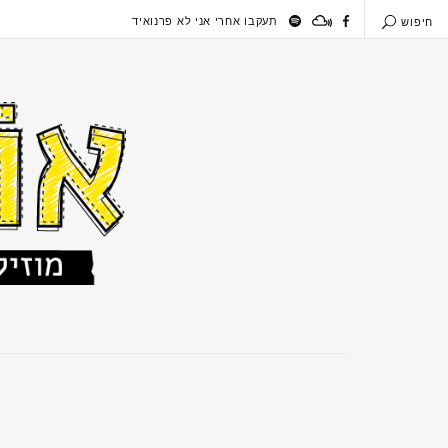
תעקבו אחרי אני לא פרנואיד
חיפוש