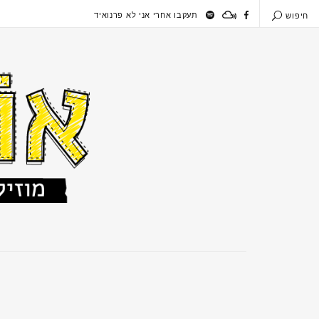
תעקבו אחרי אני לא פרנואיד
חיפוש