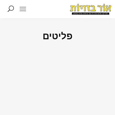
פליטים