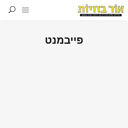
פייבמנט