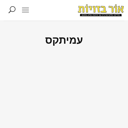
עמיתקס