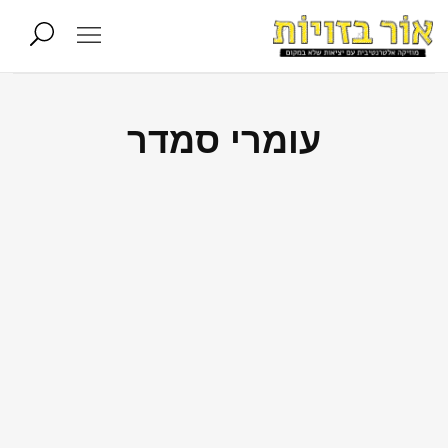
עומרי סמדר