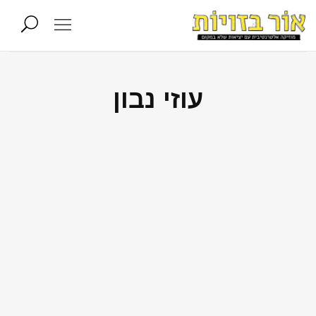
עוזי נבון