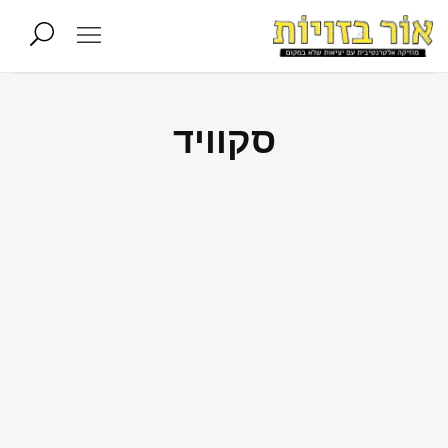
סקוויד