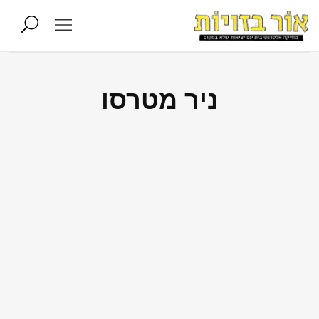
ניר מטרסו