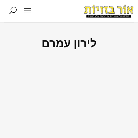
לירון עמרם