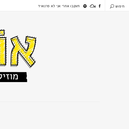
תעקבו אחרי אני לא פרנואיד
חיפוש