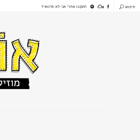
תעקבו אחרי אני לא פרנואיד
חיפוש