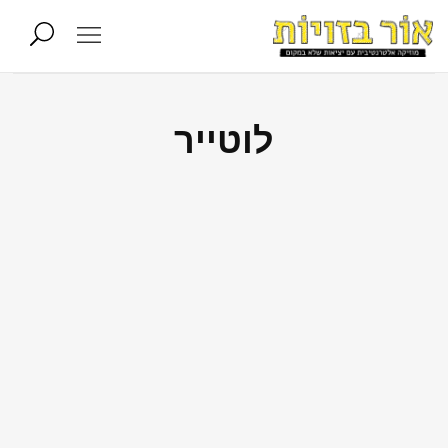
לוטייר