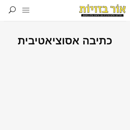
כתיבה אסוציאטיבית