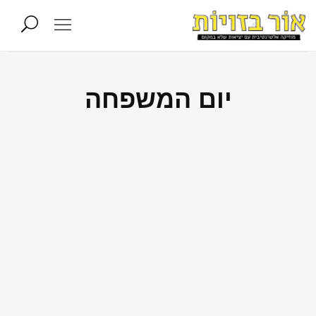
יום המשפחה