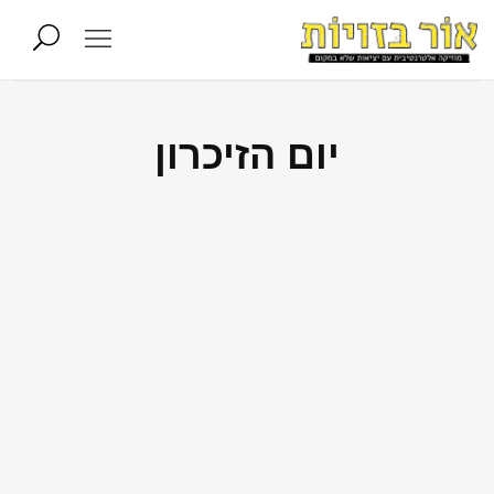
יום הזיכרון