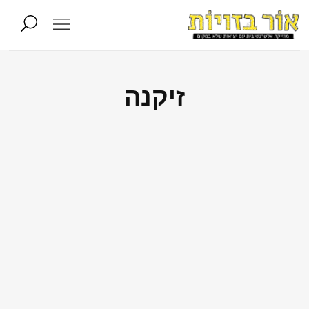
זיקנה