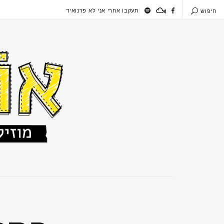
תעקבו אחרי אני לא פרנואיד
חיפוש