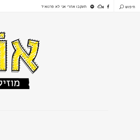
תעקבו אחרי אני לא פרנואיד
חיפוש